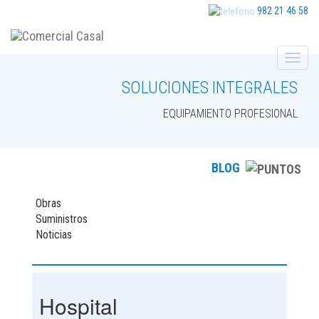
982 21 46 58
SOLUCIONES INTEGRALES
EQUIPAMIENTO PROFESIONAL
BLOG
Obras
Suministros
Noticias
Hospital