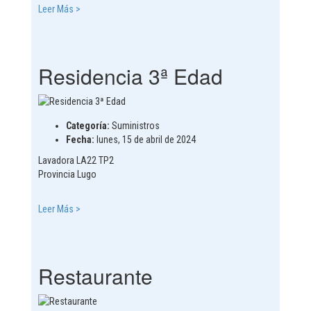
Leer Más >
Residencia 3ª Edad
Categoría:
Suministros
Fecha:
lunes, 15 de abril de 2024
Lavadora LA22 TP2
Provincia Lugo
Leer Más >
Restaurante