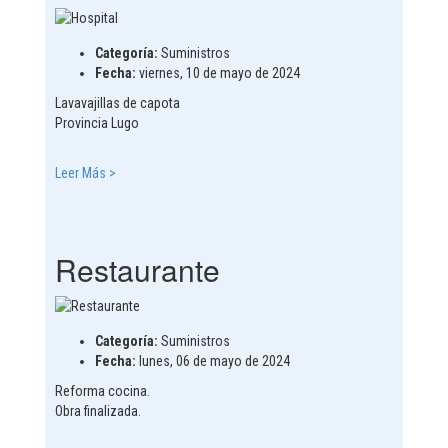
Categoría:
Suministros
Fecha:
viernes, 10 de mayo de 2024
Lavavajillas de capota
Provincia Lugo
Leer Más >
Restaurante
Categoría:
Suministros
Fecha:
lunes, 06 de mayo de 2024
Reforma cocina.
Obra finalizada.