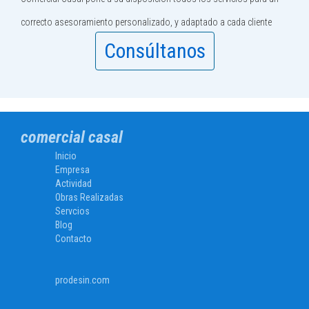
correcto asesoramiento personalizado, y adaptado a cada cliente
Consúltanos
comercial casal
Inicio
Empresa
Actividad
Obras Realizadas
Servcios
Blog
Contacto
prodesin.com