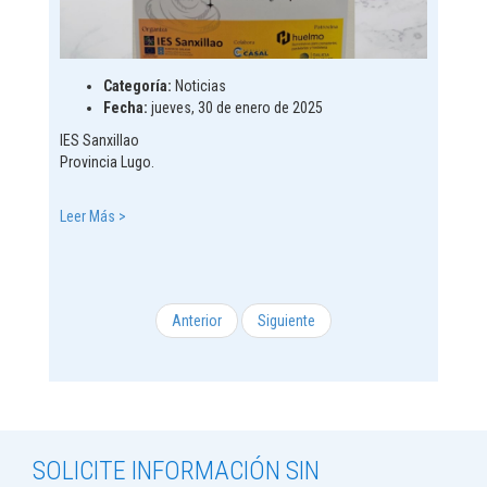
Categoría:
Noticias
Fecha:
jueves, 30 de enero de 2025
IES Sanxillao
Provincia Lugo.
Leer Más >
Anterior
Siguiente
SOLICITE INFORMACIÓN SIN