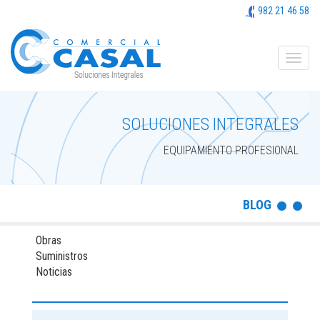
982 21 46 58
SOLUCIONES INTEGRALES
EQUIPAMIENTO PROFESIONAL
BLOG
Obras
Suministros
Noticias