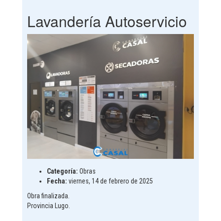
Lavandería Autoservicio
Categoría:
Obras
Fecha:
viernes, 14 de febrero de 2025
Obra finalizada.
Provincia Lugo.