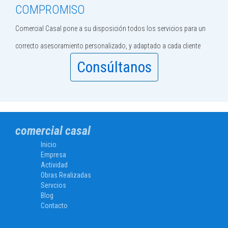
COMPROMISO
Comercial Casal pone a su disposición todos los servicios para un
correcto asesoramiento personalizado, y adaptado a cada cliente
Consúltanos
comercial casal
Inicio
Empresa
Actividad
Obras Realizadas
Servcios
Blog
Contacto