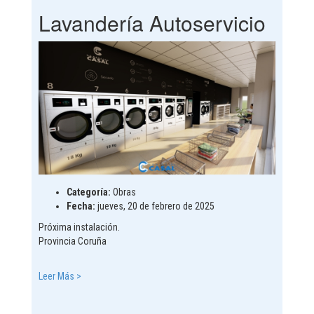
Lavandería Autoservicio
Categoría:
Obras
Fecha:
jueves, 20 de febrero de 2025
Próxima instalación.
Provincia Coruña
Leer Más >