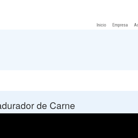
Inicio
Empresa
Ac
durador de Carne