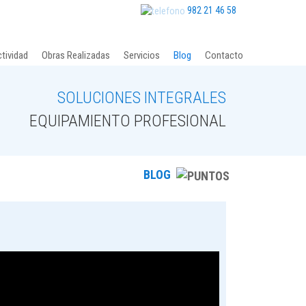
982 21 46 58
tividad
Obras Realizadas
Servicios
Blog
Contacto
SOLUCIONES INTEGRALES
EQUIPAMIENTO PROFESIONAL
BLOG