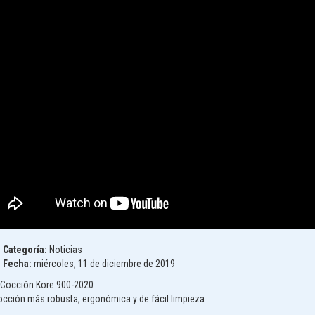
Categoría:
Noticias
Fecha:
miércoles, 11 de diciembre de 2019
Cocción Kore 900-2020
cción más robusta, ergonómica y de fácil limpieza