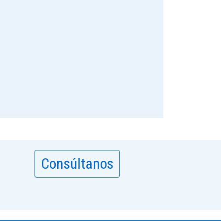
Consúltanos