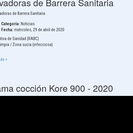
vadoras de Barrera Sanitaria
Categoría:
Noticias
Fecha:
miércoles, 29 de abril de 2020
tiva de Sanidad (RABC)
impia / Zona sucia (infecciosa)
Más >
ma cocción Kore 900 - 2020