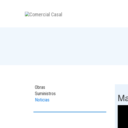
Obras
Suministros
Ma
Noticias