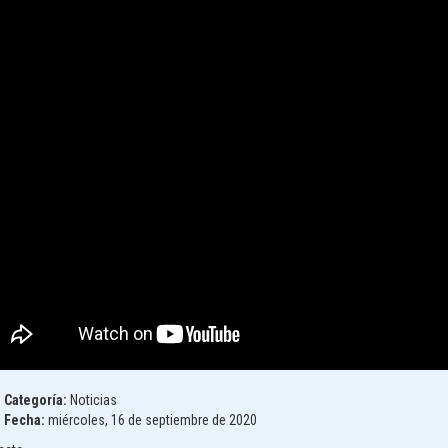
Categoría:
Noticias
Fecha:
miércoles, 16 de septiembre de 2020