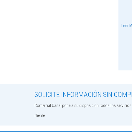
Leer 
SOLICITE INFORMACIÓN SIN COM
Comercial Casal pone a su disposición todos los servicio
cliente