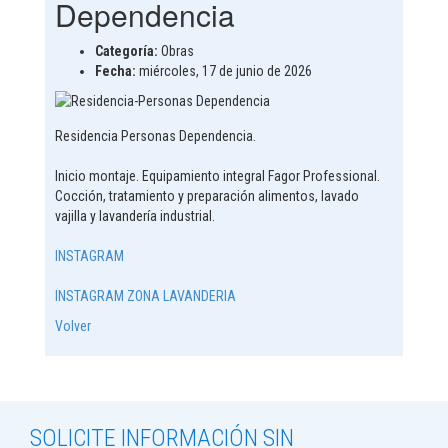
Dependencia
Categoría:
Obras
Fecha:
miércoles, 17 de junio de 2026
Residencia Personas Dependencia.
Inicio montaje. Equipamiento integral Fagor Professional.
Cocción, tratamiento y preparación alimentos, lavado
vajilla y lavandería industrial.
INSTAGRAM
INSTAGRAM ZONA LAVANDERIA
Volver
SOLICITE INFORMACIÓN SIN