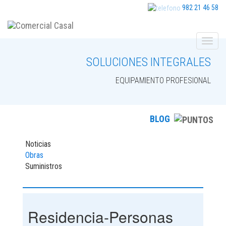
982 21 46 58
SOLUCIONES INTEGRALES
EQUIPAMIENTO PROFESIONAL
BLOG
Noticias
Obras
Suministros
Residencia-Personas