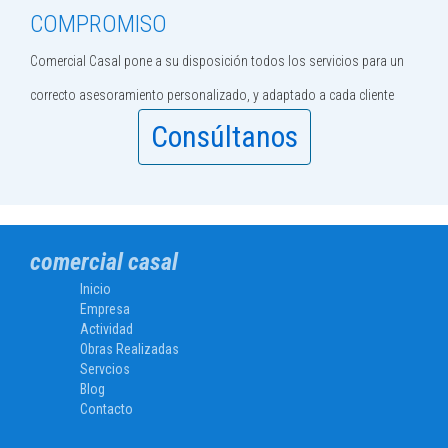
COMPROMISO
Comercial Casal pone a su disposición todos los servicios para un
correcto asesoramiento personalizado, y adaptado a cada cliente
Consúltanos
comercial casal
Inicio
Empresa
Actividad
Obras Realizadas
Servcios
Blog
Contacto