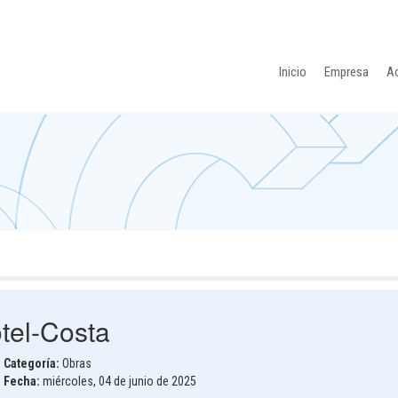
Inicio
Empresa
Ac
tel-Costa
Categoría:
Obras
Fecha:
miércoles, 04 de junio de 2025