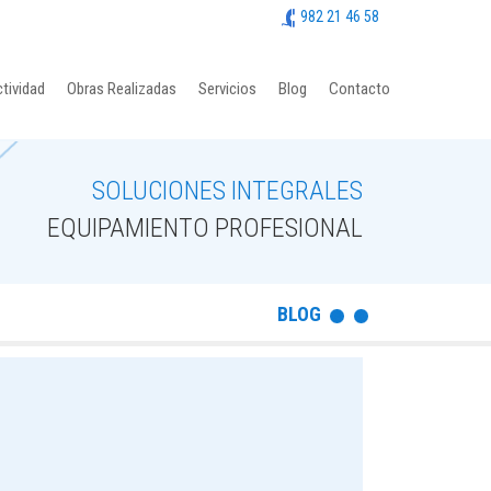
982 21 46 58
tividad
Obras Realizadas
Servicios
Blog
Contacto
SOLUCIONES INTEGRALES
EQUIPAMIENTO PROFESIONAL
BLOG