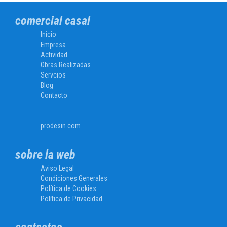
comercial casal
Inicio
Empresa
Actividad
Obras Realizadas
Servcios
Blog
Contacto
prodesin.com
sobre la web
Aviso Legal
Condiciones Generales
Política de Cookies
Política de Privacidad