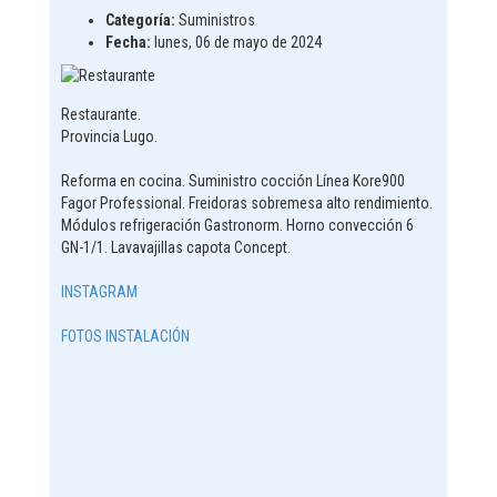
Categoría:
Suministros
Fecha:
lunes, 06 de mayo de 2024
Restaurante.
Provincia Lugo.
Reforma en cocina. Suministro cocción Línea Kore900
Fagor Professional. Freidoras sobremesa alto rendimiento.
Módulos refrigeración Gastronorm. Horno convección 6
GN-1/1. Lavavajillas capota Concept.
INSTAGRAM
FOTOS INSTALACIÓN