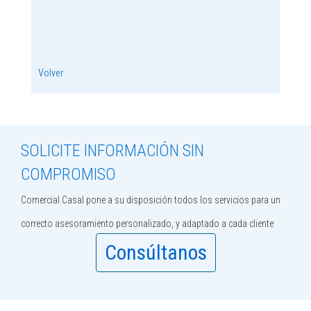
Volver
SOLICITE INFORMACIÓN SIN
COMPROMISO
Comercial Casal pone a su disposición todos los servicios para un
correcto asesoramiento personalizado, y adaptado a cada cliente
Consúltanos