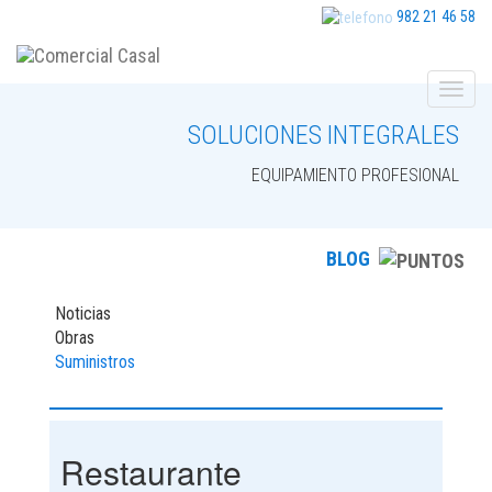
982 21 46 58
SOLUCIONES INTEGRALES
EQUIPAMIENTO PROFESIONAL
BLOG
Noticias
Obras
Suministros
Restaurante