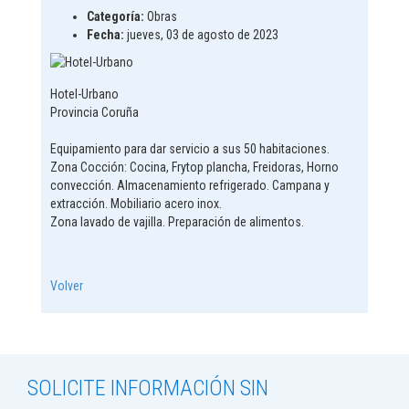
Categoría:
Obras
Fecha:
jueves, 03 de agosto de 2023
Hotel-Urbano
Provincia Coruña
Equipamiento para dar servicio a sus 50 habitaciones.
Zona Cocción: Cocina, Frytop plancha, Freidoras, Horno
convección. Almacenamiento refrigerado. Campana y
extracción. Mobiliario acero inox.
Zona lavado de vajilla. Preparación de alimentos.
Volver
SOLICITE INFORMACIÓN SIN