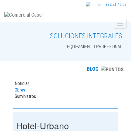
982 21 46 58
SOLUCIONES INTEGRALES
EQUIPAMIENTO PROFESIONAL
BLOG
Noticias
Obras
Suministros
Hotel-Urbano