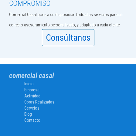
COMPROMISO
Comercial Casal pone a su disposición todos los servicios para un
correcto asesoramiento personalizado, y adaptado a cada cliente
Consúltanos
comercial casal
Inicio
Empresa
Actividad
Obras Realizadas
Servcios
Blog
Contacto