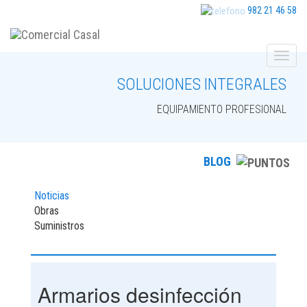
982 21 46 58
SOLUCIONES INTEGRALES
EQUIPAMIENTO PROFESIONAL
BLOG
Noticias
Obras
Suministros
Armarios desinfección