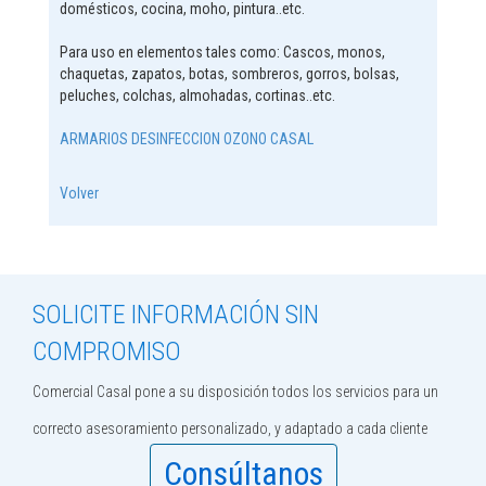
domésticos, cocina, moho, pintura..etc.
Para uso en elementos tales como: Cascos, monos,
chaquetas, zapatos, botas, sombreros, gorros, bolsas,
peluches, colchas, almohadas, cortinas..etc.
ARMARIOS DESINFECCION OZONO CASAL
Volver
SOLICITE INFORMACIÓN SIN
COMPROMISO
Comercial Casal pone a su disposición todos los servicios para un
correcto asesoramiento personalizado, y adaptado a cada cliente
Consúltanos